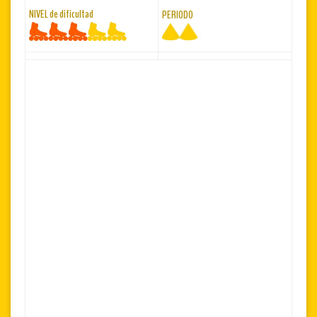
NIVEL de dificultad
PERIODO