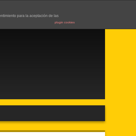
entimiento para la aceptación de las
plugin cookies