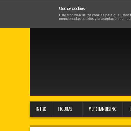
Uso de cookies
Este sitio web utiliza cookies para que uste
mencionadas cookies y la aceptación de nue
INTRO
FIGURAS
MERCHANDISING
H