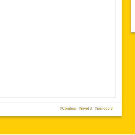
Combos
nivel 3
periodo 3