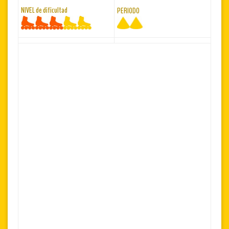
NIVEL de dificultad
PERIODO