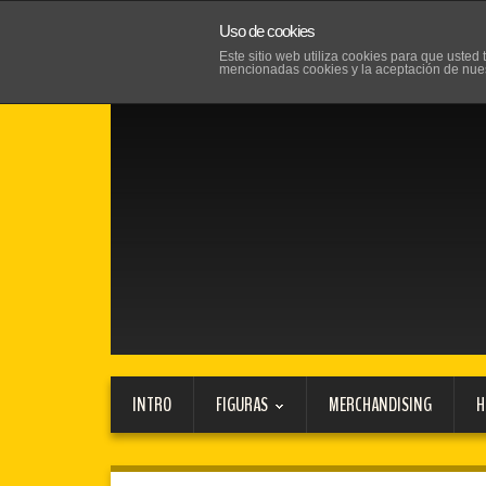
Uso de cookies
Este sitio web utiliza cookies para que uste
mencionadas cookies y la aceptación de nue
INTRO
FIGURAS
MERCHANDISING
H