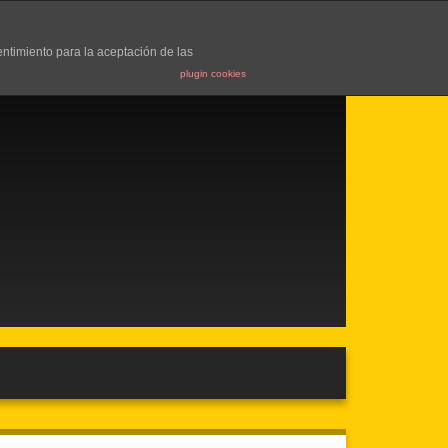
entimiento para la aceptación de las
plugin cookies