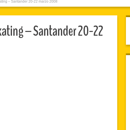
ating – Santander 20-22 marzo 2008
kating – Santander 20-22