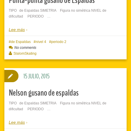
Punta-punta gusano de Espaldas
TIPO de Espaldas SIMETRIA Figura no simétrica NIVEL de
dificultad PERIODO …
Lee más
de Espaldas
nivel 4
periodo 2
No comments
SlalomSkating
15 JULIO, 2015
Nelson gusano de espaldas
TIPO de Espaldas SIMETRIA Figura no simétrica NIVEL de
dificultad PERIODO …
Lee más