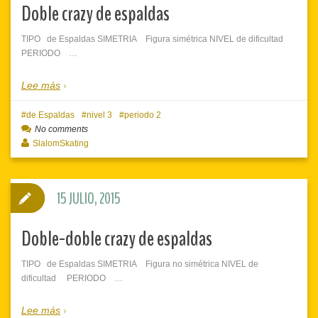
Doble crazy de espaldas
TIPO de Espaldas SIMETRIA Figura simétrica NIVEL de dificultad
PERIODO …
Lee más
de Espaldas
nivel 3
periodo 2
No comments
SlalomSkating
15 JULIO, 2015
Doble-doble crazy de espaldas
TIPO de Espaldas SIMETRIA Figura no simétrica NIVEL de
dificultad PERIODO …
Lee más