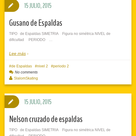
15 JULIO, 2015
Gusano de Espaldas
TIPO de Espaldas SIMETRIA Figura no simétrica NIVEL de
dificultad PERIODO …
Lee más
de Espaldas
nivel 2
periodo 2
No comments
SlalomSkating
15 JULIO, 2015
Nelson cruzado de espaldas
TIPO de Espaldas SIMETRIA Figura no simétrica NIVEL de
dificultad PERIODO …