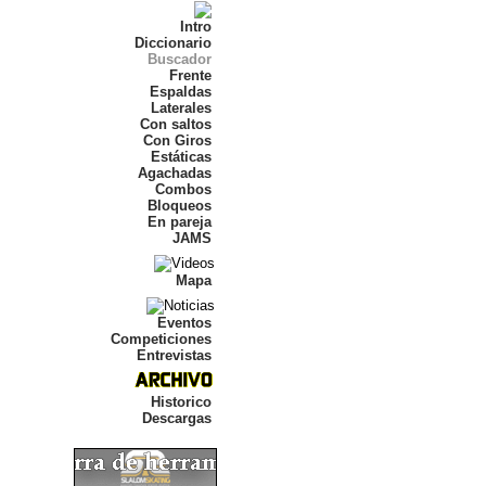
Intro
Diccionario
Buscador
Frente
Espaldas
Laterales
Con saltos
Con Giros
Estáticas
Agachadas
Combos
Bloqueos
En pareja
JAMS
Mapa
Eventos
Competiciones
Entrevistas
Historico
Descargas