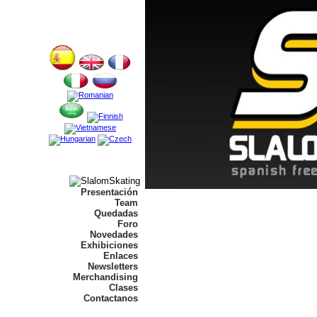
Presentación
Team
Quedadas
Foro
Novedades
Exhibiciones
Enlaces
Newsletters
Merchandising
Clases
Contactanos