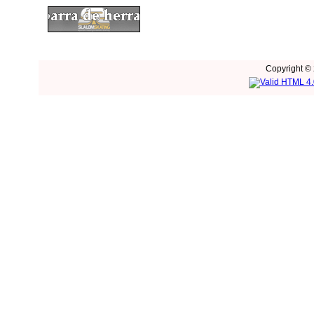
Copyright © 