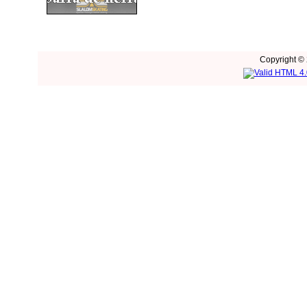
Copyright © 