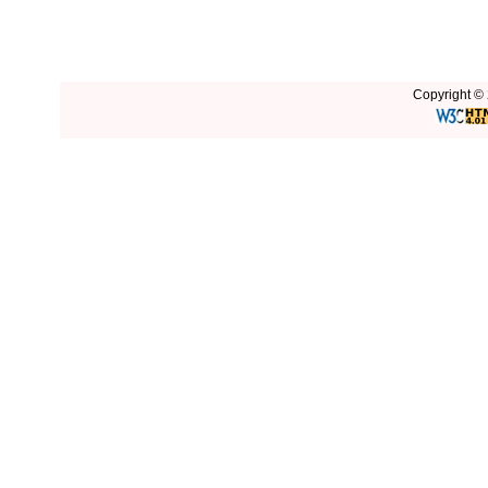
Copyright © 