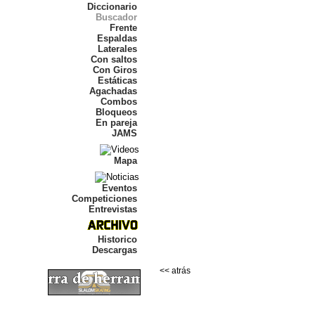
Diccionario
Buscador
Frente
Espaldas
Laterales
Con saltos
Con Giros
Estáticas
Agachadas
Combos
Bloqueos
En pareja
JAMS
Mapa
Eventos
Competiciones
Entrevistas
Historico
Descargas
<< atrás