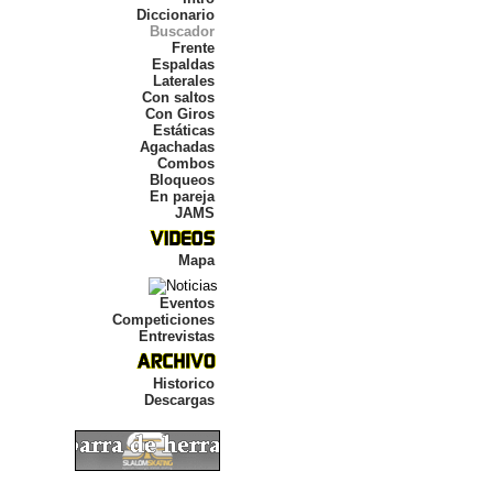
Diccionario
Buscador
Frente
Espaldas
Laterales
Con saltos
Con Giros
Estáticas
Agachadas
Combos
Bloqueos
En pareja
JAMS
Mapa
Eventos
Competiciones
Entrevistas
Historico
Descargas