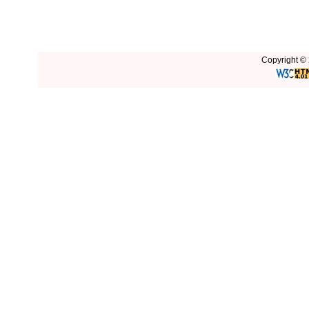
Copyright © 