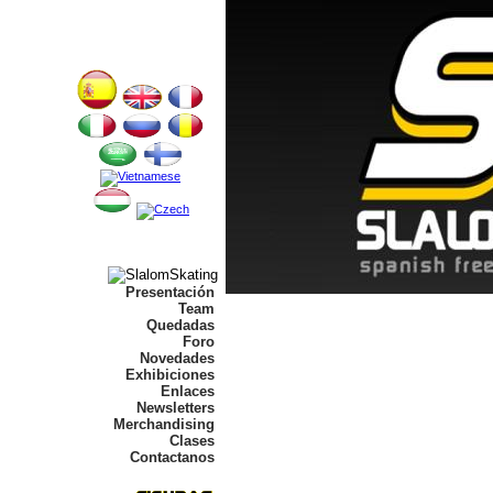
Presentación
Team
Quedadas
Foro
Novedades
Exhibiciones
Enlaces
Newsletters
Merchandising
Clases
Contactanos