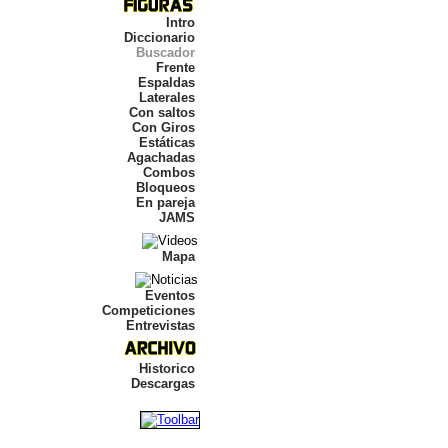
Intro
Diccionario
Buscador
Frente
Espaldas
Laterales
Con saltos
Con Giros
Estáticas
Agachadas
Combos
Bloqueos
En pareja
JAMS
Mapa
Eventos
Competiciones
Entrevistas
Historico
Descargas