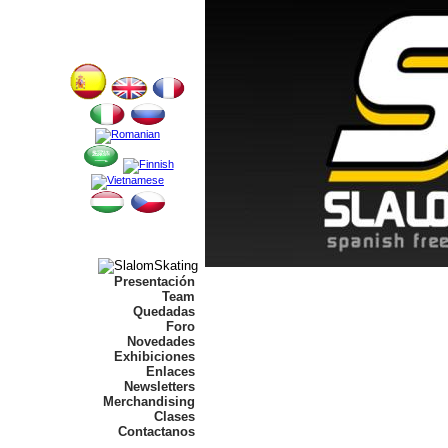
Presentación
Team
Quedadas
Foro
Novedades
Exhibiciones
Enlaces
Newsletters
Merchandising
Clases
Contactanos