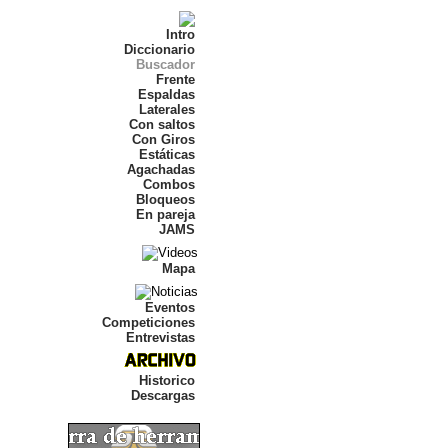
Intro
Diccionario
Buscador
Frente
Espaldas
Laterales
Con saltos
Con Giros
Estáticas
Agachadas
Combos
Bloqueos
En pareja
JAMS
Mapa
Eventos
Competiciones
Entrevistas
Historico
Descargas