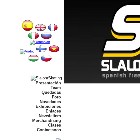
Presentación
Team
Quedadas
Foro
Novedades
Exhibiciones
Enlaces
Newsletters
Merchandising
Clases
Contactanos