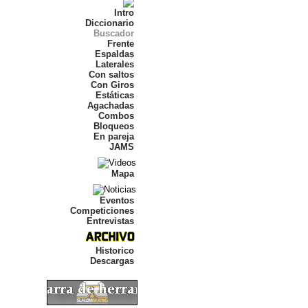
Intro
Diccionario
Buscador
Frente
Espaldas
Laterales
Con saltos
Con Giros
Estáticas
Agachadas
Combos
Bloqueos
En pareja
JAMS
Mapa
Eventos
Competiciones
Entrevistas
Historico
Descargas