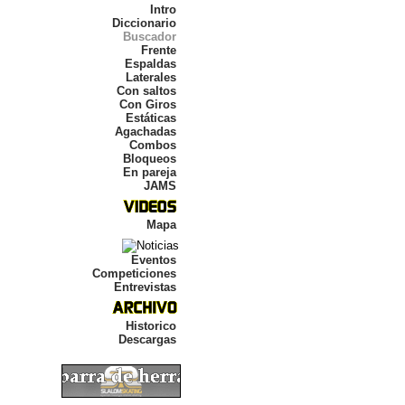
Intro
Diccionario
Buscador
Frente
Espaldas
Laterales
Con saltos
Con Giros
Estáticas
Agachadas
Combos
Bloqueos
En pareja
JAMS
Mapa
Eventos
Competiciones
Entrevistas
Historico
Descargas