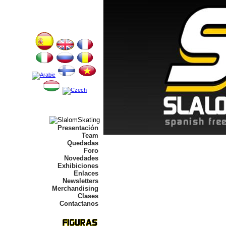
Presentación
Team
Quedadas
Foro
Novedades
Exhibiciones
Enlaces
Newsletters
Merchandising
Clases
Contactanos