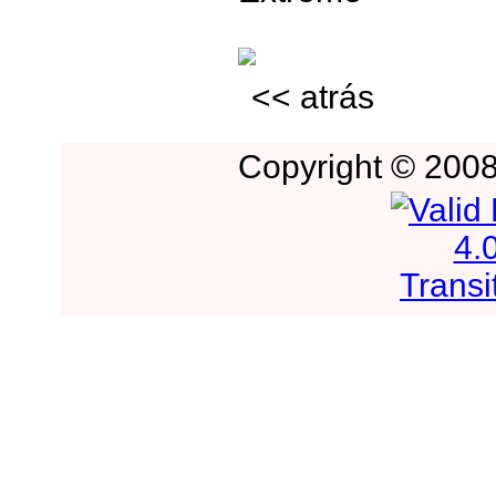
<< atrás
Copyright © 2008