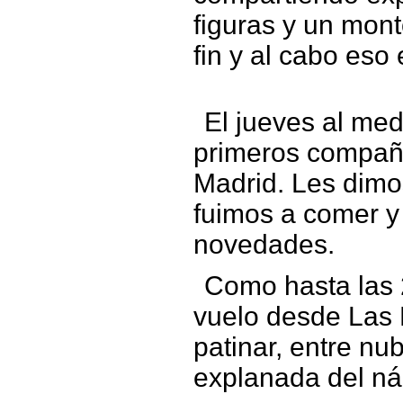
figuras y un mont
fin y al cabo eso 
El jueves al med
primeros compañ
Madrid. Les dimo
fuimos a comer y
novedades.
Como hasta las 
vuelo desde Las 
patinar, entre nub
explanada del ná