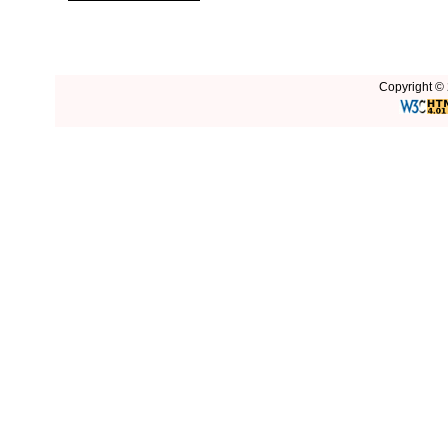
Copyright © 