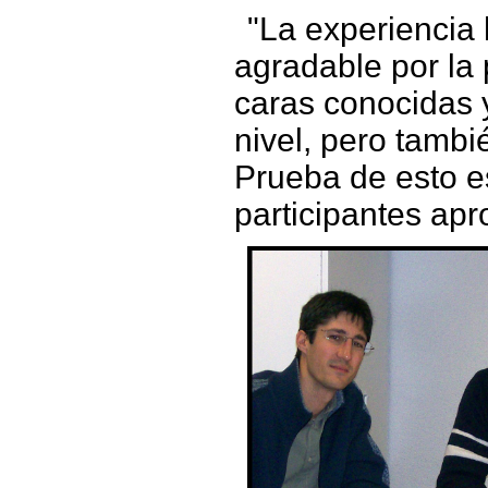
"La experiencia 
agradable por la 
caras conocidas 
nivel, pero también
Prueba de esto e
participantes ap