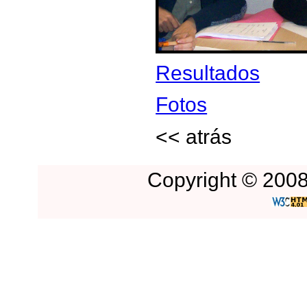
Resultados
Fotos
<< atrás
Copyright © 2008