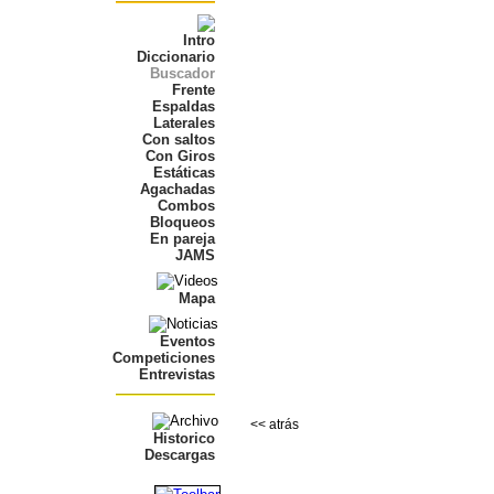
Intro
Diccionario
Buscador
Frente
Espaldas
Laterales
Con saltos
Con Giros
Estáticas
Agachadas
Combos
Bloqueos
En pareja
JAMS
Mapa
Eventos
Competiciones
Entrevistas
<< atrás
Historico
Descargas