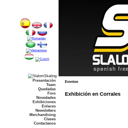
Presentación
Eventos
Team
Quedadas
Exhibición en Corrales
Foro
Novedades
Exhibiciones
Enlaces
Newsletters
Merchandising
Clases
Contactanos