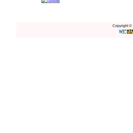
Copyright © 